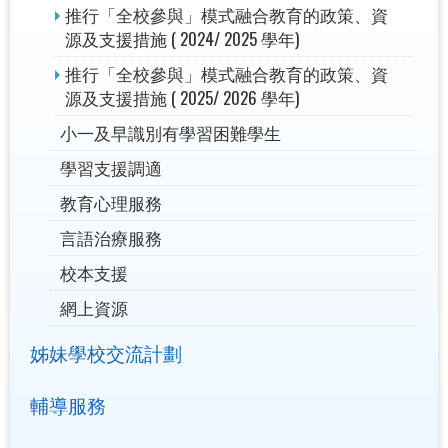
推行「全校參與」模式融合教育的政策、資
源及支援措施 ( 2024/ 2025 學年)
推行「全校參與」模式融合教育的政策、資
源及支援措施 ( 2025/ 2026 學年)
小一及早識別有學習困難學生
學習支援調適
教育心理服務
言語治療服務
校本支援
網上資源
姊妹學校交流計劃
輔導服務