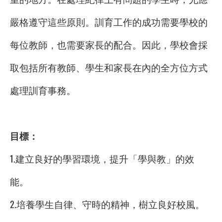
嚴格遵守這些原則。訓育工作的成功需要學校的
每位教師，也需要家長的配合。因此，學校會採
取包括所有教師、學生和家長在內的全方位方式
處理訓育事務。
目標：
1.建立良好的學習環境，提升「學與教」的效
能。
2.培養學生自律、守時的精神，樹立良好校風。