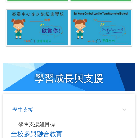
學習成長與支援
學生支援
學生支援組目標
全校參與融合教育