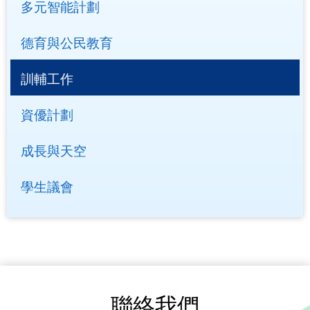
多元智能計劃
德育與公民教育
訓輔工作
資優計劃
成長與天空
學生議會
聯絡我們