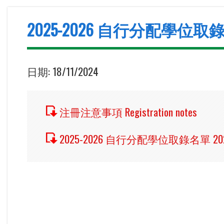
2025-2026 自行分配學位取錄名單 2025-2
日期:
18/11/2024
注冊注意事項 Registration notes
2025-2026 自行分配學位取錄名單 2025-2026 Lis