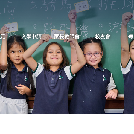
生活
入學申請
家長教師會
校友會
每