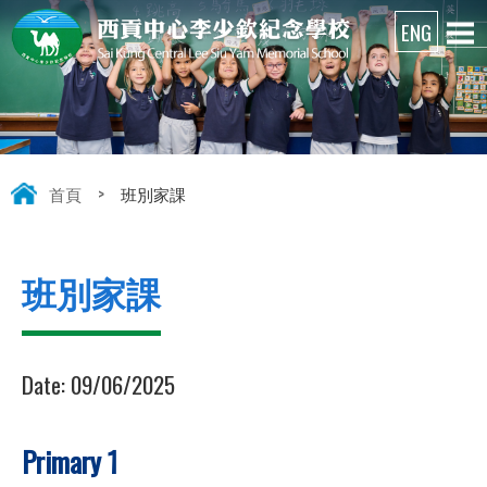
首頁
>
班別家課
班別家課
Date:
09/06/2025
Primary 1