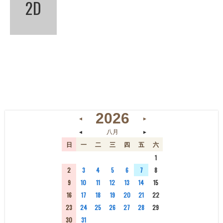
2D
2026
◄
►
◄
►
八月
日
一
二
三
四
五
六
26
27
28
29
30
31
1
2
3
4
5
6
7
8
9
10
11
12
13
14
15
16
17
18
19
20
21
22
23
24
25
26
27
28
29
30
31
1
2
3
4
5