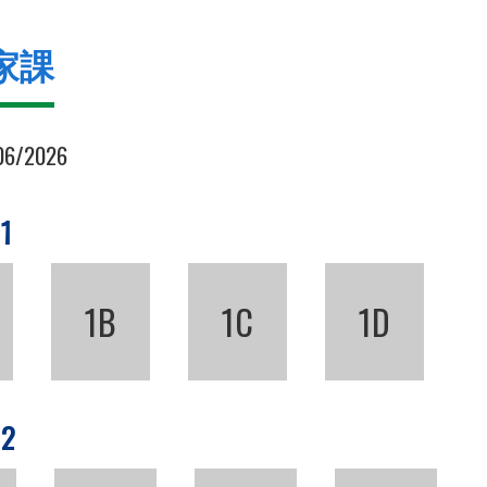
家課
06/2026
 1
1B
1C
1D
 2