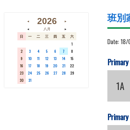
班別
2026
◄
►
◄
►
八月
日
一
二
三
四
五
六
Date:
18/
26
27
28
29
30
31
1
2
3
4
5
6
7
8
9
10
11
12
13
14
15
Primary
16
17
18
19
20
21
22
23
24
25
26
27
28
29
30
31
1
2
3
4
5
1A
Primary