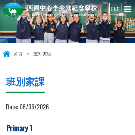
首頁
>
班別家課
班別家課
Date:
08/06/2026
Primary 1