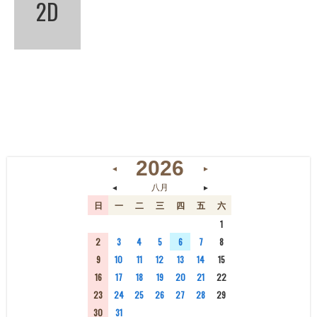
2D
2026
◄
►
◄
►
八月
日
一
二
三
四
五
六
26
27
28
29
30
31
1
2
3
4
5
6
7
8
9
10
11
12
13
14
15
16
17
18
19
20
21
22
23
24
25
26
27
28
29
30
31
1
2
3
4
5