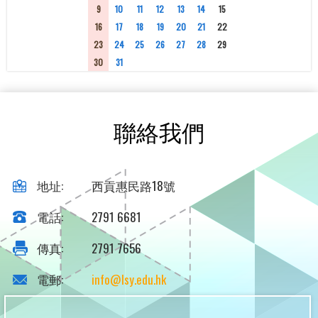
9
10
11
12
13
14
15
16
17
18
19
20
21
22
23
24
25
26
27
28
29
30
31
1
2
3
4
5
聯絡我們
地址:
西貢惠民路18號
電話:
2791 6681
傳真:
2791 7656
電郵:
info@lsy.edu.hk