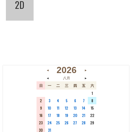
2D
2026
◄
►
◄
►
八月
日
一
二
三
四
五
六
26
27
28
29
30
31
1
2
3
4
5
6
7
8
9
10
11
12
13
14
15
16
17
18
19
20
21
22
23
24
25
26
27
28
29
30
31
1
2
3
4
5