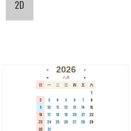
2D
2026
◄
►
◄
►
八月
日
一
二
三
四
五
六
26
27
28
29
30
31
1
2
3
4
5
6
7
8
9
10
11
12
13
14
15
16
17
18
19
20
21
22
23
24
25
26
27
28
29
30
31
1
2
3
4
5