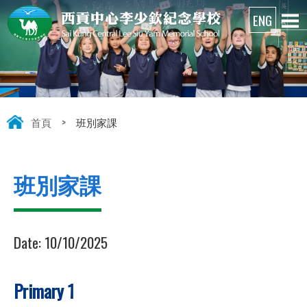
首頁
>
班別家課
班別家課
Date:
10/10/2025
Primary 1