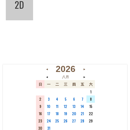
2D
2026
◄
►
◄
►
八月
日
一
二
三
四
五
六
26
27
28
29
30
31
1
2
3
4
5
6
7
8
9
10
11
12
13
14
15
16
17
18
19
20
21
22
23
24
25
26
27
28
29
30
31
1
2
3
4
5