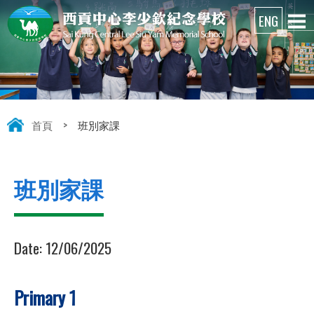
首頁
>
班別家課
班別家課
Date:
12/06/2025
Primary 1