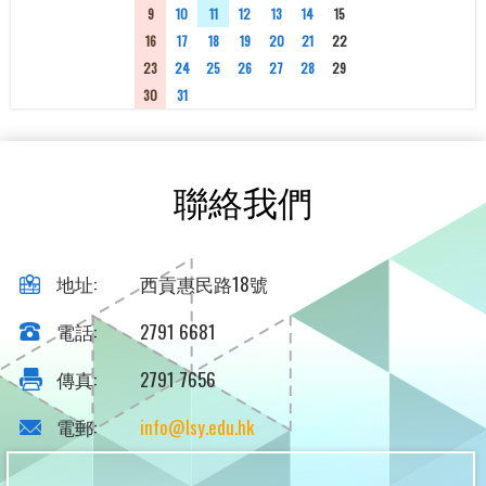
9
10
11
12
13
14
15
16
17
18
19
20
21
22
23
24
25
26
27
28
29
30
31
1
2
3
4
5
聯絡我們
地址:
西貢惠民路18號
電話:
2791 6681
傳真:
2791 7656
電郵:
info@lsy.edu.hk