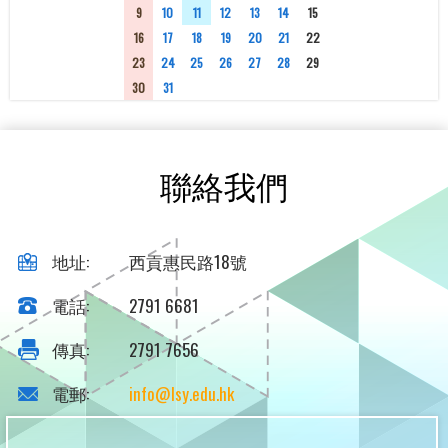
9
10
11
12
13
14
15
16
17
18
19
20
21
22
23
24
25
26
27
28
29
30
31
1
2
3
4
5
聯絡我們
地址:
西貢惠民路18號
電話:
2791 6681
傳真:
2791 7656
電郵:
info@lsy.edu.hk